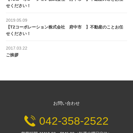
せください！
2019.05.09
【T2コーポレーション株式会社 府中市 】不動産のことお任
せください！
2017.03.22
ご挨拶
お問い合わせ
042-358-2522