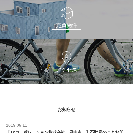
売買物件
アクセス
お知らせ
2019.05.11
【T2コーポレーション株式会社 府中市 】不動産のことお任