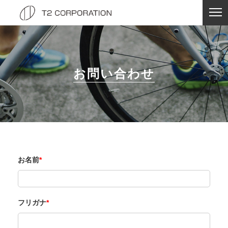
お問い合わせ
お名前
*
フリガナ
*