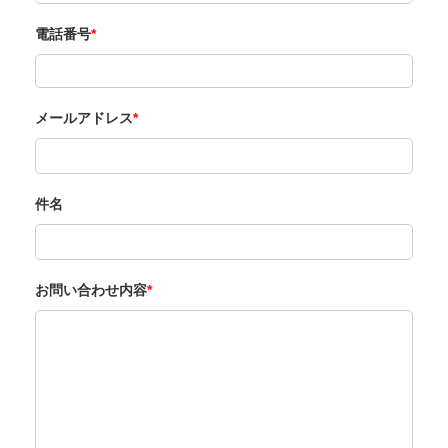
電話番号
*
メールアドレス
*
件名
お問い合わせ内容
*